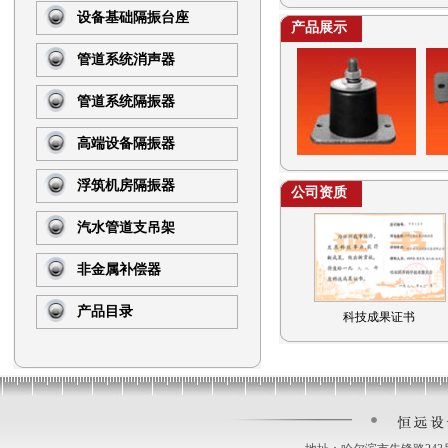
设备基础隔振台座
产品展示
管道系统消声器
管道系统隔振器
高端设备隔振器
浮筑机房隔振器
公司资质
汽水管道支吊架
非金属补偿器
产品目录
科技成果证书