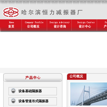
公司概况
设备基础隔振器
设备管道吊式隔振器