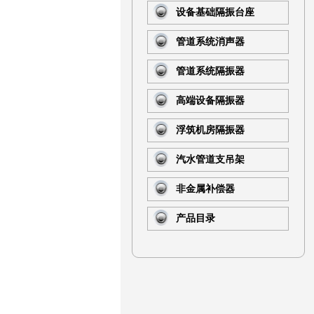
设备基础隔振台座
管道系统消声器
管道系统隔振器
高端设备隔振器
浮筑机房隔振器
汽水管道支吊架
非金属补偿器
产品目录