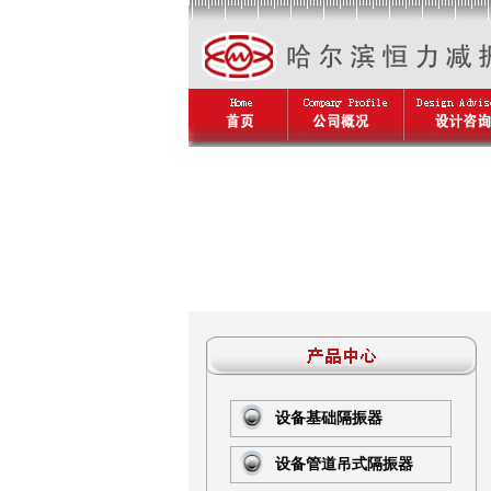
设备基础隔振器
设备管道吊式隔振器