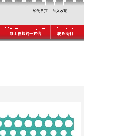
设为首页
|
加入收藏