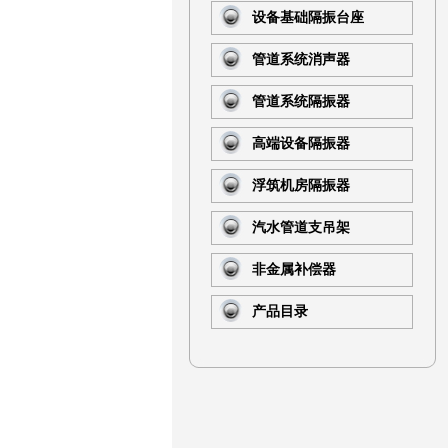
设备基础隔振台座
管道系统消声器
管道系统隔振器
高端设备隔振器
浮筑机房隔振器
汽水管道支吊架
非金属补偿器
产品目录