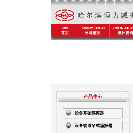
设备基础隔振器
设备管道吊式隔振器