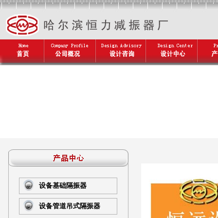
设备基础隔振器
设备管道吊式隔振器