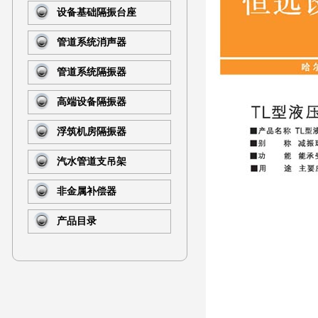
设备基础隔振台座
管道系统消声器
管道系统隔振器
高端设备隔振器
浮筑机房隔振器
汽水管道支吊架
非金属补偿器
产品目录